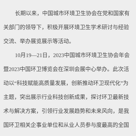
长期以来，中国城市环境卫生协会在党和国家有
关部门的领导下，积极开展环境卫生学术研讨与经验
交流、举办展览展示等活动。
10月19—21日，2023中国城市环境卫生协会年会
暨2023中国环卫博览会在深圳会展中心举办。此次活
动以“科技赋能高质量发展，创新推动环卫现代化”为
主题，突出展示行业科技创新成果，探讨环卫最新技
术与解决方案，引领行业发展趋势和未来风向，是我
国环卫相关企事业单位和从业人员参与度最高的全国