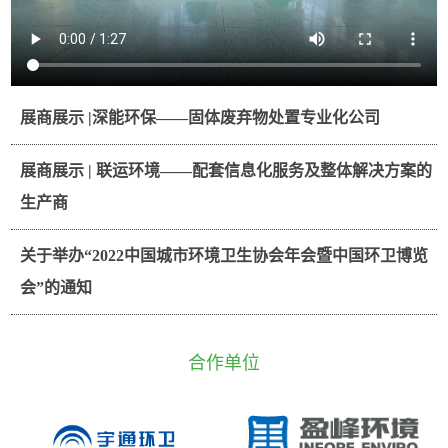
展商展示 |深能环保——固体废弃物处置专业化公司
展商展示 | 联运环境——配套信息化服务及整体解决方案的
生产商
关于举办“2022中国城市环境卫生协会年会暨中国环卫博览
会”的通知
合作单位