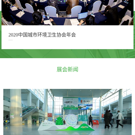
2020中国城市环境卫生协会年会
展会新闻