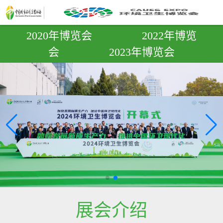
2020年博览会
2022年博览
会
2023年博览会
展会介绍