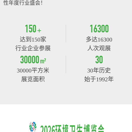
性年度行业盛会！
150
16300
+
达到150家
多达16300
行业企业参展
人次观展
30000
30
m²
30000平方米
30年历史
展览面积
始于1992年