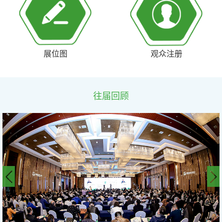
展位图
观众注册
往届回顾